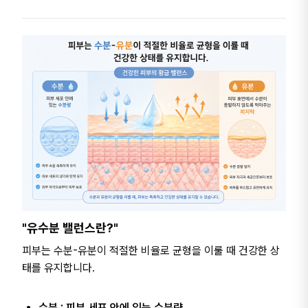
"유수분 밸런스란?"
피부는 수분-유분이 적절한 비율로 균형을 이룰 때 건강한 상
태를 유지합니다.
수분 : 피부 세포 안에 있는 수분량.