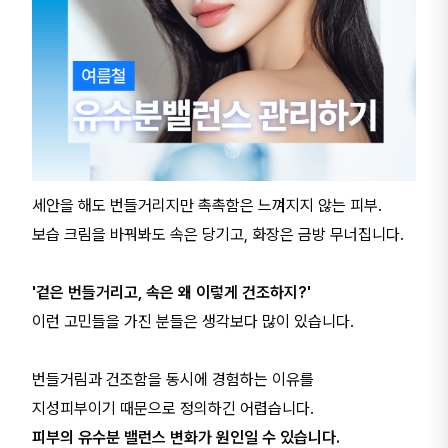
세안을 해도 번들거리지만 촉촉함은 느껴지지 않는 피부.
보습 크림을 바꿔봐도 속은 당기고, 화장은 금방 무너집니다.
'겉은 번들거리고, 속은 왜 이렇게 건조하지?'
이런 고민들을 가진 분들은 생각보다 많이 있습니다.
번들거림과 건조함을 동시에 경험하는 이유를
지성피부이기 때문으로 정의하긴 어렵습니다.
피부의 유수분 밸런스 변화가 원인일 수 있습니다.