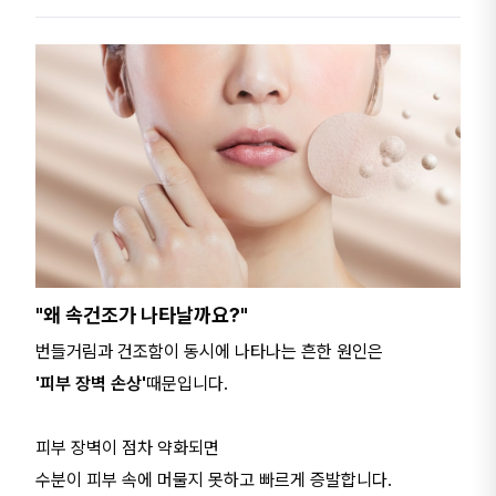
"왜 속건조가 나타날까요?"
번들거림과 건조함이 동시에 나타나는 흔한 원인은
'피부 장벽 손상'
때문입니다.
피부 장벽이 점차 약화되면
수분이 피부 속에 머물지 못하고 빠르게 증발합니다.