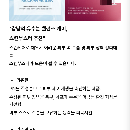
"강남역 유수분 밸런스 케어,
스킨부스터 추천"
스킨케어로 채우기 어려운 피부 속 보습 및 피부 장벽 강화에
는
스킨부스터가 도움이 될 수 있습니다.
리쥬란
PN을 주성분으로 피부 세포 재생을 촉진하는 제품.
손상된 피부 장벽을 복구, 세포가 수분을 머금는 환경 자체를
개선함.
피부 스스로 수분을 보유하는 능력을 회복시킴.
리쥬란 HB​