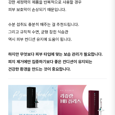
강한 세정력의 제품을 반복적으로 사용할 경우
피부 보호막이 손상되기 때문입니다.
수분 섭취도 충분히 해주는 걸 추천드립니다.
그리고 규칙적 수면, 균형 잡힌 식습관
역시 피부 컨디션 유지에 도움이 됩니다.
하지만 무엇보다 피부 타입에 맞는 보습 관리가 필요합니다.
피지 제거에만 집중하기보다 좋은 컨디션이 유지되는
건강한 환경을 만드는 것이 중요합니다.