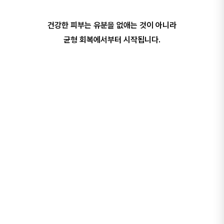
건강한 피부는 유분을 없애는 것이 아니라
균형 회복에서부터 시작됩니다.