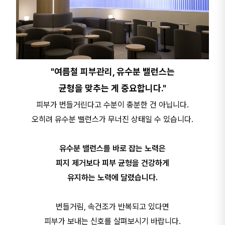
"여름철 피부관리, 유수분 밸런스는
균형을 맞추는 게 중요합니다."
피부가 번들거린다고 수분이 충분한 건 아닙니다.
오히려 유수분 밸런스가 무너진 상태일 수 있습니다.
유수분 밸런스를 바로 잡는 노력은
피지 제거보다 피부 균형을 건강하게
유지하는 노력에 달렸습니다.
번들거림, 속건조가 반복되고 있다면
피부가 보내는 신호를 살펴보시기 바랍니다.