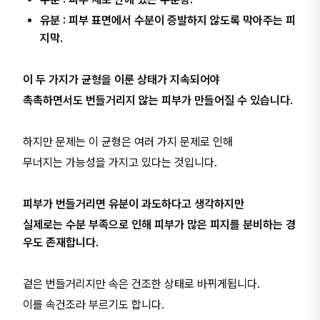
유분 : 피부 표면에서 수분이 증발하지 않도록 막아주는 피
지막.
이 두 가지가 균형을 이룬 상태가 지속되어야
촉촉하면서도 번들거리지 않는 피부가 만들어질 수 있습니다.
하지만 문제는 이 균형은 여러 가지 문제로 인해
무너지는 가능성을 가지고 있다는 것입니다.
피부가 번들거리면 유분이 과도하다고 생각하지만
실제로는 수분 부족으로 인해 피부가 많은 피지를 분비하는 경
우도 존재합니다.
겉은 번들거리지만 속은 건조한 상태로 바뀌게됩니다.
이를 속건조라 부르기도 합니다.