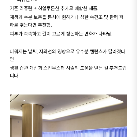
기존 리쥬란 + 히알루론산 추가로 배합한 제품.
재생과 수분 보충을 동시에 원하거나 심한 속건조 및 탄력 저
하를 겪는다면 추천함.
피부가 촉촉하고 결이 고르게 정돈하는 변화가 나타남.
더워지는 날씨, 자외선의 영향으로 유수분 밸런스가 달라졌다
면
생활 습관 개선과 스킨부스터 시술의 도움을 받는 걸 추천드립
니다.