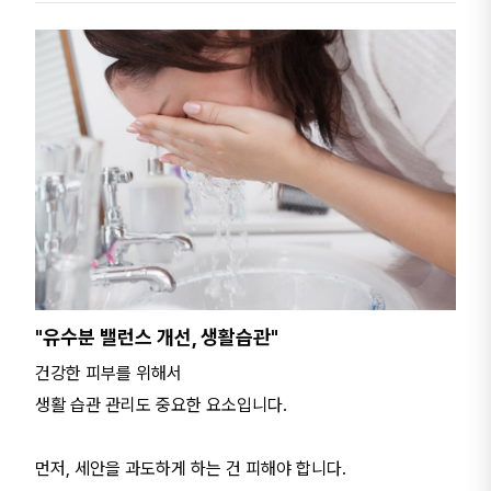
"유수분 밸런스 개선, 생활습관"
건강한 피부를 위해서
생활 습관 관리도 중요한 요소입니다.
먼저, 세안을 과도하게 하는 건 피해야 합니다.