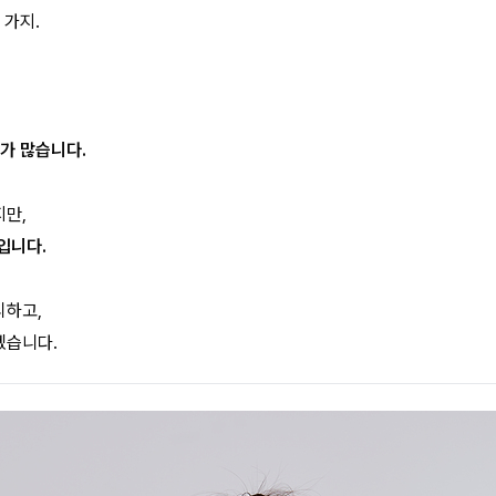
 가지.
가 많습니다.
지만,
입니다.
리하고,
겠습니다.