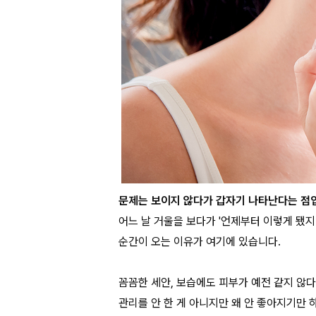
문제는 보이지 않다가 갑자기 나타난다는 점입
어느 날 거울을 보다가 '언제부터 이렇게 됐지
순간이 오는 이유가 여기에 있습니다.
꼼꼼한 세안, 보습에도 피부가 예전 같지 않다
관리를 안 한 게 아니지만 왜 안 좋아지기만 