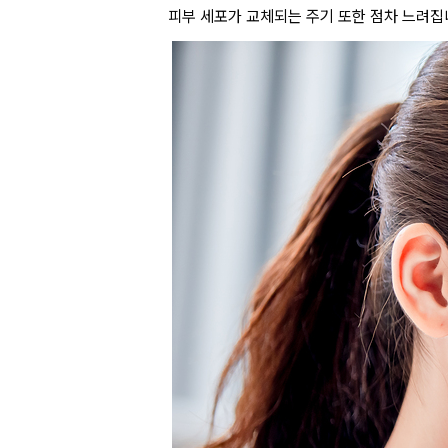
피부 세포가 교체되는 주기 또한 점차 느려집