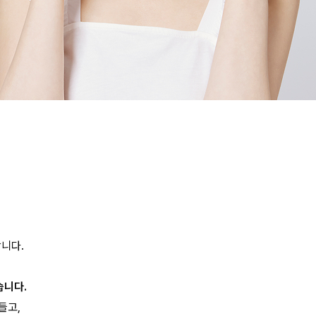
니다.
습니다.
들고,