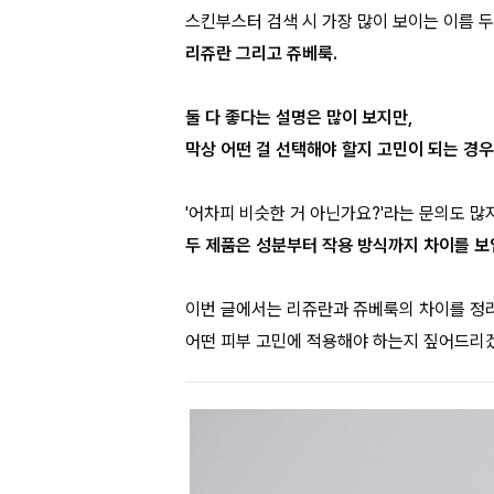
스킨부스터 검색 시 가장 많이 보이는 이름 두
리쥬란 그리고 쥬베룩.
둘 다 좋다는 설명은 많이 보지만,
막상 어떤 걸 선택해야 할지 고민이 되는 경우
'어차피 비슷한 거 아닌가요?'라는 문의도 많
두 제품은 성분부터 작용 방식까지 차이를 보
이번 글에서는 리쥬란과 쥬베룩의 차이를 정
어떤 피부 고민에 적용해야 하는지 짚어드리