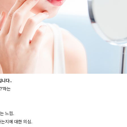
니다..
?'하는
는 느낌.
하는지에 대한 의심.