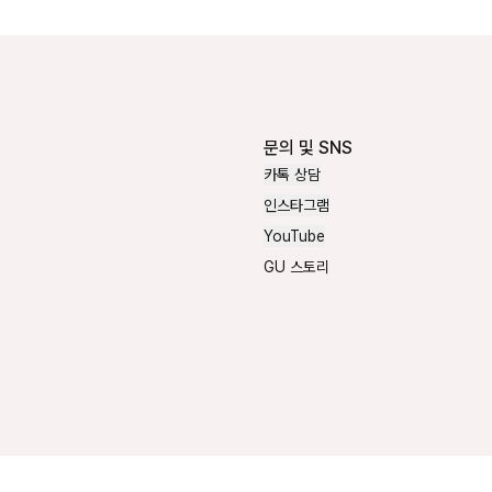
문의 및 SNS
카톡 상담
인스타그램
YouTube
GU 스토리