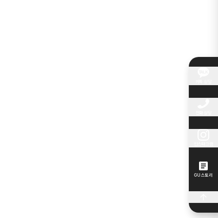
카톡 상담
전화 상담
인스타그램
GU 스토리