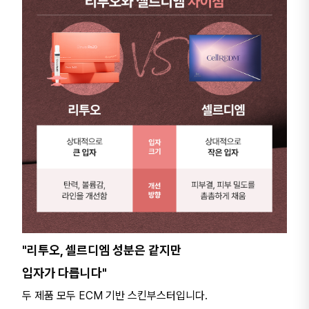
"리투오, 셀르디엠 성분은 같지만
입자가 다릅니다"
두 제품 모두 ECM 기반 스킨부스터입니다.