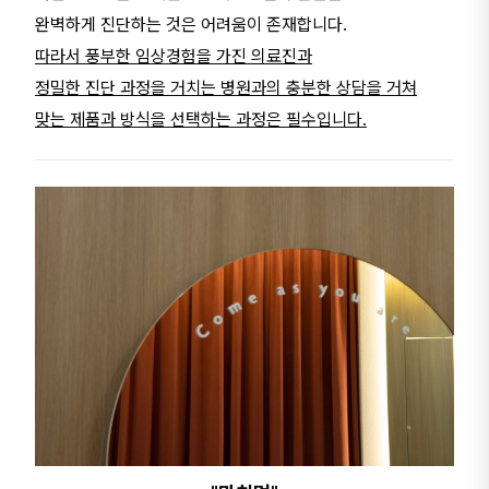
완벽하게 진단하는 것은 어려움이 존재합니다.
따라서 풍부한 임상경험을 가진 의료진과
정밀한 진단 과정을 거치는 병원과의 충분한 상담을 거쳐
맞는 제품과 방식을 선택하는 과정은 필수입니다.