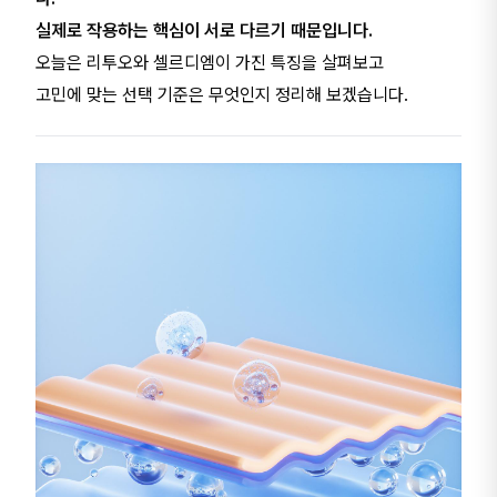
실제로 작용하는 핵심이 서로 다르기 때문입니다.
오늘은 리투오와 셀르디엠이 가진 특징을 살펴보고
고민에 맞는 선택 기준은 무엇인지 정리해 보겠습니다.