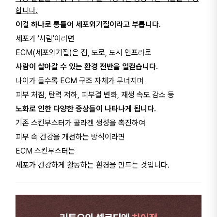
합니다.
이걸 하나로 통틀어 세포외기질이라고 부릅니다.
세포가 '사람'이라면
ECM(세포외기질)은 집, 도로, 도시 인프라로
사람이 살아갈 수 있는 환경 전반을 일컫습니다.
나이가 들수록 ECM 구조 자체가 무너지며
피부 처짐, 탄력 저하, 피부결 변화, 재생 속도 감소 등
노화로 인한 다양한 증상들이 나타나게 됩니다.
기존 스킨부스터가 콜라겐 생성을 촉진하여
피부 속 건강을 개선하는 방식이라면
ECM 스킨부스터는
세포가 건강하게 활동하는 환경을 만드는 것입니다.