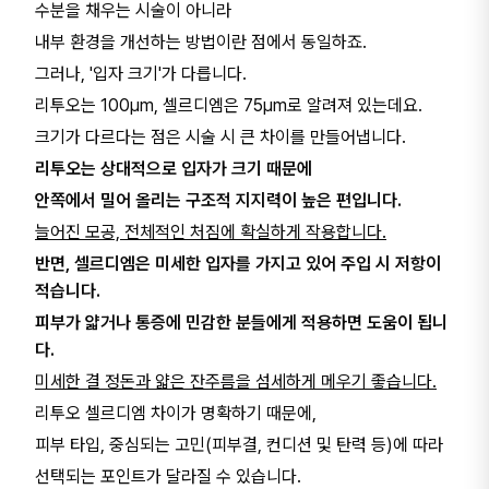
수분을 채우는 시술이 아니라
내부 환경을 개선하는 방법이란 점에서 동일하죠.
그러나, '입자 크기'가 다릅니다.
리투오는 100μm, 셀르디엠은 75μm로 알려져 있는데요.
크기가 다르다는 점은 시술 시 큰 차이를 만들어냅니다.
리투오는 상대적으로 입자가 크기 때문에
안쪽에서 밀어 올리는 구조적 지지력이 높은 편입니다.
늘어진 모공, 전체적인 처짐에 확실하게 작용합니다.
반면, 셀르디엠은 미세한 입자를 가지고 있어 주입 시 저항이
적습니다.
피부가 얇거나 통증에 민감한 분들에게 적용하면 도움이 됩니
다.
미세한 결 정돈과 얇은 잔주름을 섬세하게 메우기 좋습니다.
리투오 셀르디엠 차이가 명확하기 때문에,
피부 타입, 중심되는 고민(피부결, 컨디션 및 탄력 등)에 따라
선택되는 포인트가 달라질 수 있습니다.