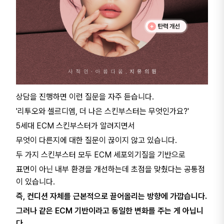
상담을 진행하면 이런 질문을 자주 듣습니다.
'리투오와 셀르디엠, 더 나은 스킨부스터는 무엇인가요?'
5세대 ECM 스킨부스터가 알려지면서
무엇이 다른지에 대한 질문이 끊이지 않고 있습니다.
두 가지 스킨부스터 모두 ECM 세포외기질을 기반으로
표면이 아닌 내부 환경을 개선하는데 초점을 맞췄다는 공통점
이 있습니다.
즉, 컨디션 자체를 근본적으로 끌어올리는 방향에 가깝습니다.
그러나 같은 ECM 기반이라고 동일한 변화를 주는 게 아닙니
다.