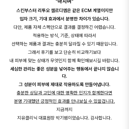
"마치며"
스킨부스터 리투오 셀르디엠은 같은 ECM 계열이지만
입자 크기, 기대 효과에서 분명한 차이가 있습니다.
다만, 제품 자체 스펙만으로 결과를 결정하긴 어렵습니다.
적용하는 방식, 기준, 상태에 따라서
선택하는 제품과 결과는 충분히 달라질 수 있기 때문입니다.
그래서 후기를 보고 단순히 비교하기보다
내 피부에 맞는 상태가 무엇인지 함께 확인해보시길 바랍니다.
세심한 관리는 좋은 성분을 넣어주는 행동에서 끝나지 않습니
다.
그 성분이 피부에 제대로 작용하도록 만들어냅니다.
충분한 상담과 고민에 대한 명확한 인지가 함께한다면
분명 기대했던 긍정적인 효과를 만나보실 수 있을겁니다.
지금까지
지유클리닉 대표원장 박기범이었습니다. 감사합니다.