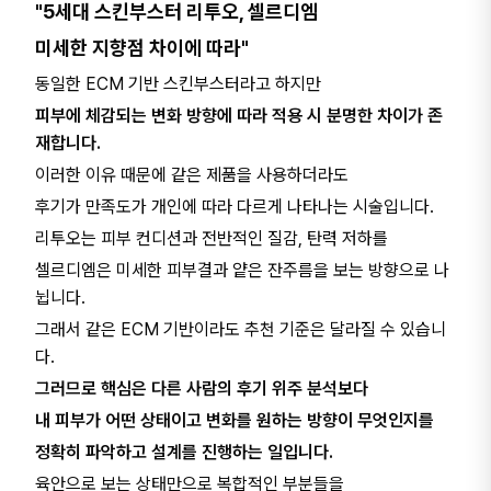
"5세대 스킨부스터 리투오, 셀르디엠
미세한 지향점 차이에 따라"
동일한 ECM 기반 스킨부스터라고 하지만
피부에 체감되는 변화 방향에 따라 적용 시 분명한 차이가 존
재합니다.
이러한 이유 때문에 같은 제품을 사용하더라도
후기가 만족도가 개인에 따라 다르게 나타나는 시술입니다.
리투오는 피부 컨디션과 전반적인 질감, 탄력 저하를
셀르디엠은 미세한 피부결과 얕은 잔주름을 보는 방향으로 나
뉩니다.
그래서 같은 ECM 기반이라도 추천 기준은 달라질 수 있습니
다.
그러므로 핵심은 다른 사람의 후기 위주 분석보다
내 피부가 어떤 상태이고 변화를 원하는 방향이 무엇인지를
정확히 파악하고 설계를 진행하는 일입니다.
육안으로 보는 상태만으로 복합적인 부분들을