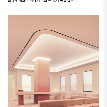
결과에 대한 차이가 나타날 수 있기 때문입니다.