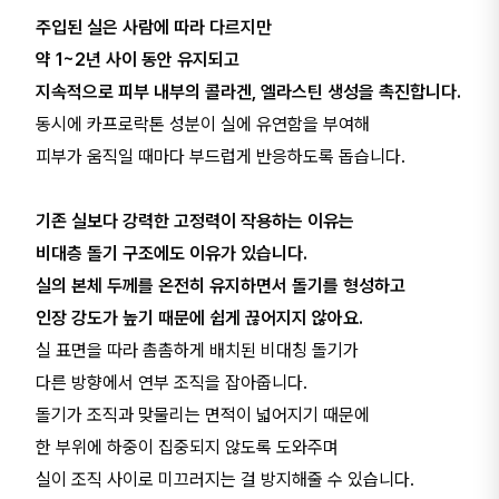
주입된 실은 사람에 따라 다르지만
약 1~2년 사이 동안 유지되고
지속적으로 피부 내부의 콜라겐, 엘라스틴 생성을 촉진합니다.
동시에 카프로락톤 성분이 실에 유연함을 부여해
피부가 움직일 때마다 부드럽게 반응하도록 돕습니다.
기존 실보다 강력한 고정력이 작용하는 이유는
비대층 돌기 구조에도 이유가 있습니다.
실의 본체 두께를 온전히 유지하면서 돌기를 형성하고
인장 강도가 높기 때문에 쉽게 끊어지지 않아요.
실 표면을 따라 촘촘하게 배치된 비대칭 돌기가
다른 방향에서 연부 조직을 잡아줍니다.
돌기가 조직과 맞물리는 면적이 넓어지기 때문에
한 부위에 하중이 집중되지 않도록 도와주며
실이 조직 사이로 미끄러지는 걸 방지해줄 수 있습니다.​