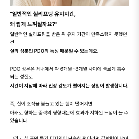
"일반적인 실리프팅 유지지간,
왜 짧게 느껴질까요?"
일반적인 실리프팅을 받은 뒤 유지 기간이 만족스럽지 못했던
건
실의 성분인 PDO의 특성 때문일 수 있는데요.
PDO 성분은 체내에서 약 6개월~8개월 사이에 빠르게 흡수
되는 성질로
시간이 지남에 따라 인장 강도가 떨어지는 상황이 발생합니다.
즉, 실이 조직을 붙들고 있는 힘이 떨어지면
아래로 향하는 중력의 영향때문에 효과가 저하된 느낌이 들 수
있습니다.
그리고 실 표면 돌기 디자인이 단순한 편이라면 결합력이 낮아