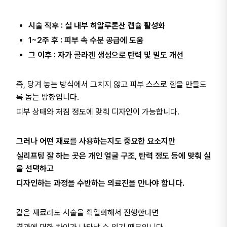
시술 직후 : 실 내부 히알루론산 캡슐 활성화
1~2주 후 : 피부 속 수분 공급에 도움
그 이후 : 자가 콜라겐 생성으로 탄력 및 밀도 개선
즉, 당겨 놓는 방식에서 그치지 않고 피부 스스로 힘을 만들도
록 돕는 방향입니다.
피부 상태와 처짐 정도에 맞춰 디자인이 가능합니다.
그러나 어떤 재료를 사용하는지도 중요한 요소지만
실리프팅 잘 하는 곳은 개인 얼굴 구조, 탄력 정도 등에 맞춰 실
을 선택하고
디자인하는 과정을 수반하는 의료진을 만나야 합니다.
같은 재료라도 시술을 획일화해서 진행한다면