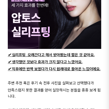
✔︎ 실리프팅, 오래간다고 해서 받아봤는데 짧은 것 같아요.
✔︎ 생각했던 것보다 효과가 크지 않다고 느꼈어요.
✔︎ 직후에만 반짝 보였다가 다시 원래대로 돌아온 느낌이에요.
주변 추천 혹은 후기 속 전후 사진을 살펴보고 선택했다가
만족스럽지 못한 결과를 얻어 실망하시는 분들을 종종 보게 됩
니다.