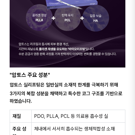
"압토스 주요 성분"
압토스 실리프팅은 일반실의 소재적 한계를 극복하기 위해
3가지의 복합 성분을 채택하고 특수한 코그 구조를 기반으로
하였습니다.
재질
PDO, PLLA, PCL 등 의료용 흡수성 실
주요 성
체내에서 서서히 흡수되는 생체적합성 소재