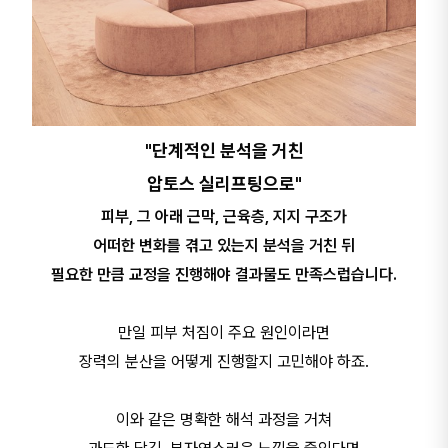
"단계적인 분석을 거친
압토스 실리프팅으로"
피부, 그 아래 근막, 근육층, 지지 구조가
어떠한 변화를 겪고 있는지 분석을 거친 뒤
필요한 만큼 교정을 진행해야 결과물도 만족스럽습니다.
만일 피부 처짐이 주요 원인이라면
장력의 분산을 어떻게 진행할지 고민해야 하죠.
이와 같은 명확한 해석 과정을 거쳐