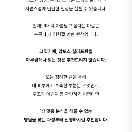
과도한 당김, 부자연스러운 느낌을 줄인다면
자연스럽게 탄탄한 인상을 살릴 수 있습니다.
현재보다 더 아름답고 싶다는 마음은
누구나 다 경험할 만한 현상입니다.
그렇기에, 압토스 실리프팅을
아무렇게나 받는 것은 추천드리지 않습니다.
오늘 정리한 글을 통해
내 피부에서 부족한 부분은 무엇인지,
구조가 어떤지 등 판단하기 어렵다면
1:1 맞춤 분석을 해줄 수 있는
병원을 찾는 과정부터 진행하시길 추천합니다.