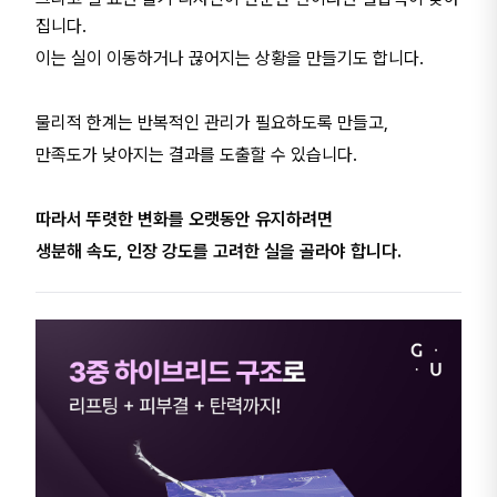
집니다.
이는 실이 이동하거나 끊어지는 상황을 만들기도 합니다.
물리적 한계는 반복적인 관리가 필요하도록 만들고,
만족도가 낮아지는 결과를 도출할 수 있습니다.
따라서 뚜렷한 변화를 오랫동안 유지하려면
생분해 속도, 인장 강도를 고려한 실을 골라야 합니다.