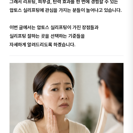
그래서 리프팅, 피부결, 탄력 효과를 한 번에 경험할 수 있는
압토스 실리프팅에 관심을 가지는 분들이 늘어나고 있습니다.
이번 글에서는 압토스 실리프팅이 가진 장점들과
실리프팅 잘하는 곳을 선택하는 기준들을
자세하게 알려드리도록 하겠습니다.