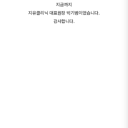
지금까지
지유클리닉 대표원장 박기범이었습니다.
감사합니다.