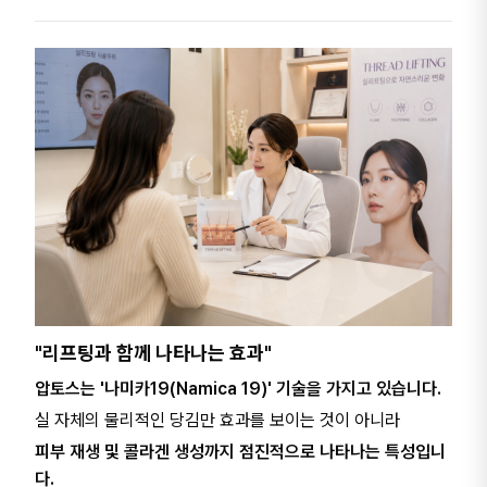
"리프팅과 함께 나타나는 효과"
압토스는 '나미카19(Namica 19)' 기술을 가지고 있습니다.
실 자체의 물리적인 당김만 효과를 보이는 것이 아니라
피부 재생 및 콜라겐 생성까지 점진적으로 나타나는 특성입니
다.