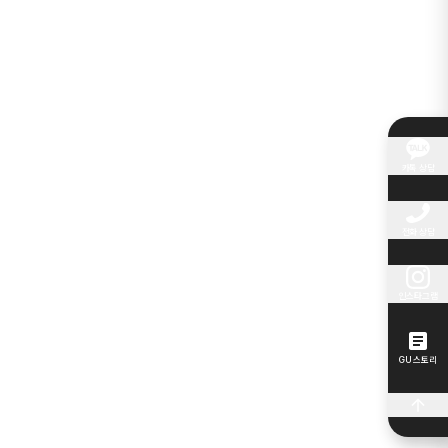
카톡 상담
전화 상담
인스타그램
GU 스토리