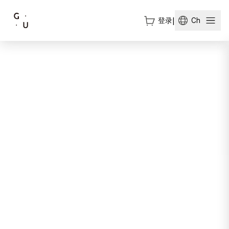
登录
|
Ch