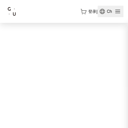
登录
|
Ch